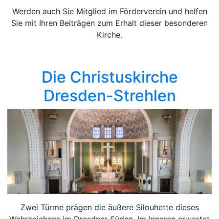
Werden auch Sie Mitglied im Förderverein und helfen
Sie mit Ihren Beiträgen zum Erhalt dieser besonderen
Kirche.
Die Christuskirche
Dresden-Strehlen
Zwei Türme prägen die äußere Silouhette dieses