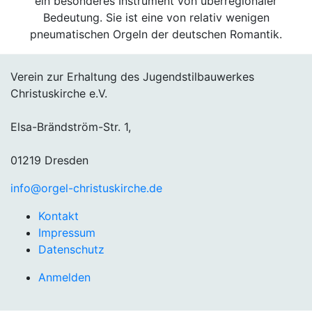
ein besonderes Instrument von überregionaler
Bedeutung. Sie ist eine von relativ wenigen
pneumatischen Orgeln der deutschen Romantik.
Verein zur Erhaltung des Jugendstilbauwerkes
Christuskirche e.V.
Elsa-Brändström-Str. 1,
01219 Dresden
info@orgel-christuskirche.de
Kontakt
Impressum
Datenschutz
Anmelden