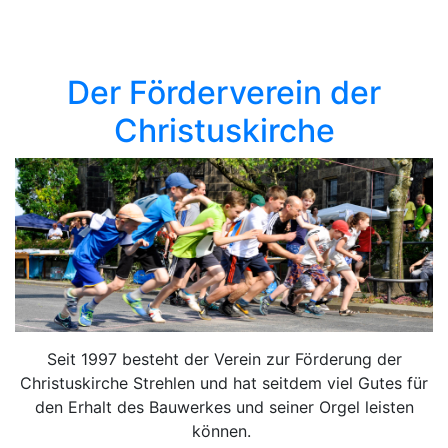
Der Förderverein der
Christuskirche
Seit 1997 besteht der Verein zur Förderung der
Christuskirche Strehlen und hat seitdem viel Gutes für
den Erhalt des Bauwerkes und seiner Orgel leisten
können.