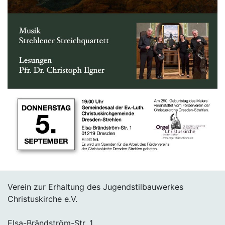
Verein zur Erhaltung des Jugendstilbauwerkes
Christuskirche e.V.
Elsa-Brändström-Str. 1,