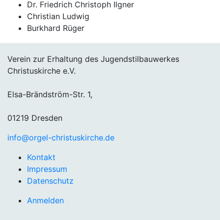
Dr. Friedrich Christoph Ilgner
Christian Ludwig
Burkhard Rüger
Verein zur Erhaltung des Jugendstilbauwerkes
Christuskirche e.V.
Elsa-Brändström-Str. 1,
01219 Dresden
info@orgel-christuskirche.de
Kontakt
Impressum
Datenschutz
Anmelden